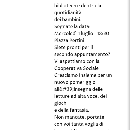
biblioteca e dentro la
quotidianità
dei bambini.
Segnate la data:
Mercoledì 1 luglio | 18:30
Piazza Pertini
Siete pronti per il
secondo appuntamento?
Vi aspettiamo con la
Cooperativa Sociale
Cresciamo Insieme per un
nuovo pomeriggio
all&#39;insegna delle
letture ad alta voce, dei
giochi
e della fantasia.
Non mancate, portate
con voi tanta voglia di