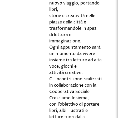
nuovo viaggio, portando
libri,
storie e creatività nelle
piazze della città e
trasformandole in spazi
di lettura e
immaginazione.
Ogni appuntamento sarà
un momento da vivere
insieme tra letture ad alta
voce, giochi e
attività creative.
Gli incontri sono realizzati
in collaborazione con la
Cooperativa Sociale
Cresciamo Insieme,
con l’obiettivo di portare
libri, albi illustrati e
letture fuori dalla